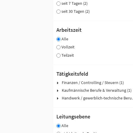
seit 7 Tagen (2)
seit 30 Tagen (2)
Arbeitszeit
Alle
Vollzeit
Teilzeit
Tätigkeitsfeld
Finanzen / Controlling / Steuern (1)
Kaufmännische Berufe & Verwaltung (1)
Handwerk / ge
Leitungsebene
Alle