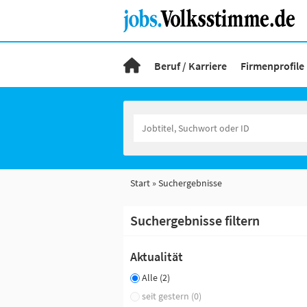
Beruf / Karriere
Firmenprofile
Start
Suchergebnisse
Suchergebnisse filtern
Aktualität
Alle (2)
seit gestern (0)