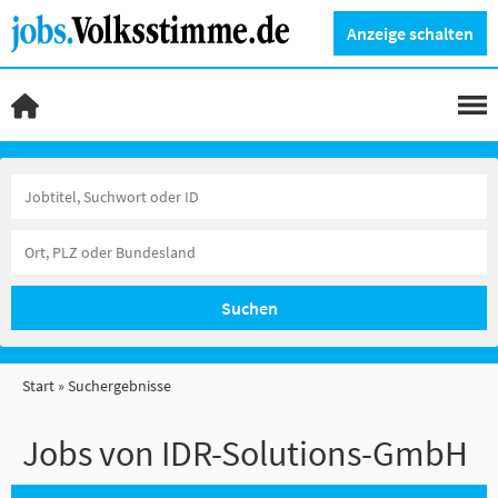
Anzeige schalten
Suchen
Start
Suchergebnisse
Jobs von IDR-Solutions-GmbH