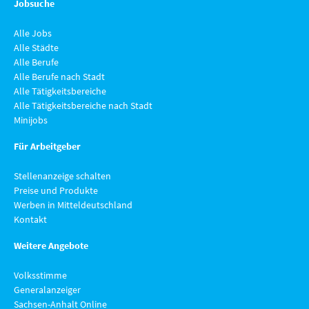
Jobsuche
Alle Jobs
Alle Städte
Alle Berufe
Alle Berufe nach Stadt
Alle Tätigkeitsbereiche
Alle Tätigkeitsbereiche nach Stadt
Minijobs
Für Arbeitgeber
Stellenanzeige schalten
Preise und Produkte
Werben in Mitteldeutschland
Kontakt
Weitere Angebote
Volksstimme
Generalanzeiger
Sachsen-Anhalt Online