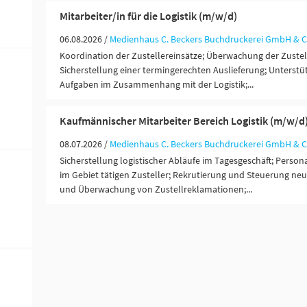
Mitarbeiter/in für die Logistik (m/w/d)
06.08.2026 /
Medienhaus C. Beckers Buchdruckerei GmbH & C
Koordination der Zustellereinsätze; Überwachung der Zustel
Sicherstellung einer termingerechten Auslieferung; Unterst
Aufgaben im Zusammenhang mit der Logistik;...
Kaufmännischer Mitarbeiter Bereich Logistik (m/w/d
08.07.2026 /
Medienhaus C. Beckers Buchdruckerei GmbH & C
Sicherstellung logistischer Abläufe im Tagesgeschäft; Person
im Gebiet tätigen Zusteller; Rekrutierung und Steuerung neu
und Überwachung von Zustellreklamationen;...