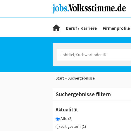
Beruf / Karriere
Firmenprofile
Start
Suchergebnisse
Suchergebnisse filtern
Aktualität
Alle (2)
seit gestern (1)