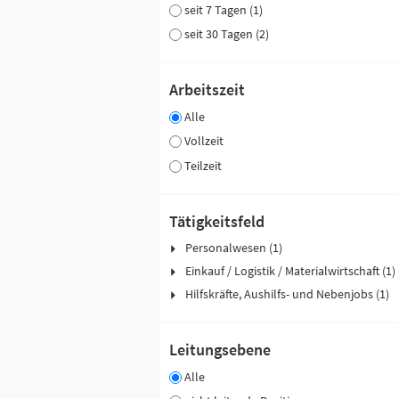
seit 7 Tagen (1)
seit 30 Tagen (2)
Arbeitszeit
Alle
Vollzeit
Teilzeit
Tätigkeitsfeld
Personalwesen (1)
Einkauf / Logistik / Materialwirtschaft (1)
Hilfskräfte, Aushilfs- und Nebenjobs (1)
Leitungsebene
Alle