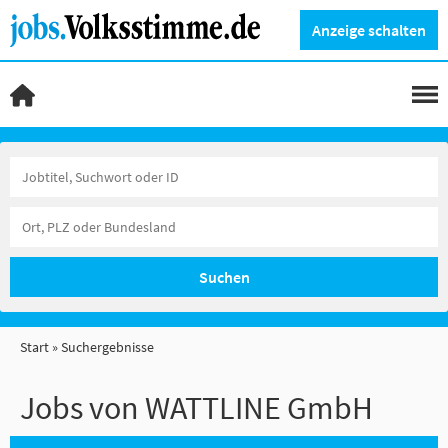
Anzeige schalten
Suchen
Start
Suchergebnisse
Jobs von WATTLINE GmbH