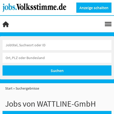
Anzeige schalten
Suchen
Start
Suchergebnisse
Jobs von WATTLINE-GmbH