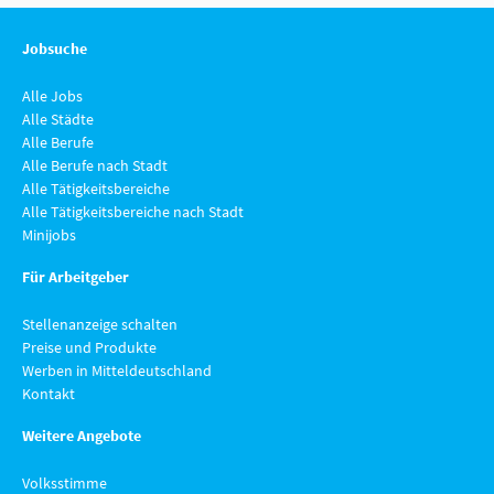
Jobsuche
Alle Jobs
Alle Städte
Alle Berufe
Alle Berufe nach Stadt
Alle Tätigkeitsbereiche
Alle Tätigkeitsbereiche nach Stadt
Minijobs
Für Arbeitgeber
Stellenanzeige schalten
Preise und Produkte
Werben in Mitteldeutschland
Kontakt
Weitere Angebote
Volksstimme