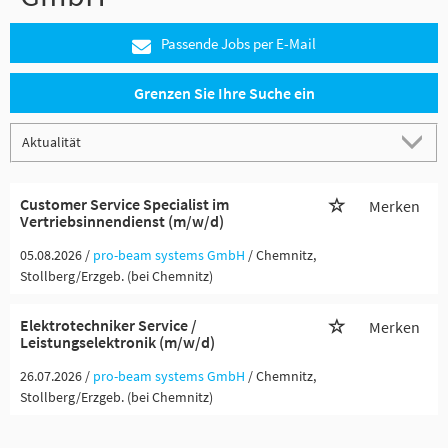
Passende Jobs per E-Mail
Grenzen Sie Ihre Suche ein
Customer Service Specialist im
Merken
Vertriebsinnendienst (m/w/d)
05.08.2026 /
pro-beam systems GmbH
/ Chemnitz,
Stollberg/Erzgeb. (bei Chemnitz)
Elektrotechniker Service /
Merken
Leistungselektronik (m/w/d)
26.07.2026 /
pro-beam systems GmbH
/ Chemnitz,
Stollberg/Erzgeb. (bei Chemnitz)