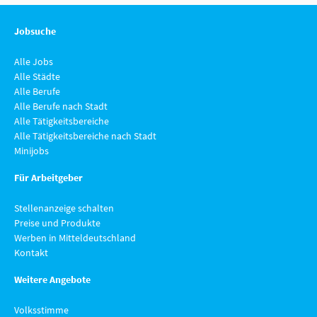
Jobsuche
Alle Jobs
Alle Städte
Alle Berufe
Alle Berufe nach Stadt
Alle Tätigkeitsbereiche
Alle Tätigkeitsbereiche nach Stadt
Minijobs
Für Arbeitgeber
Stellenanzeige schalten
Preise und Produkte
Werben in Mitteldeutschland
Kontakt
Weitere Angebote
Volksstimme