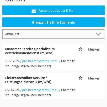
Passende Jobs per E-Mail
Grenzen Sie Ihre Suche ein
Customer Service Specialist im
Merken
Vertriebsinnendienst (m/w/d)
05.08.2026 /
pro-beam systems GmbH
/ Chemnitz,
Stollberg/Erzgeb. (bei Chemnitz)
Elektrotechniker Service /
Merken
Leistungselektronik (m/w/d)
26.07.2026 /
pro-beam systems GmbH
/ Chemnitz,
Stollberg/Erzgeb. (bei Chemnitz)