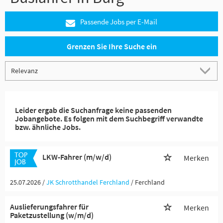
Passende Jobs per E-Mail
Grenzen Sie Ihre Suche ein
Leider ergab die Suchanfrage keine passenden
Jobangebote. Es folgen mit dem Suchbegriff verwandte
bzw. ähnliche Jobs.
LKW-Fahrer (m/w/d)
Merken
25.07.2026 /
JK Schrotthandel Ferchland
/ Ferchland
Auslieferungsfahrer für
Merken
Paketzustellung (w/m/d)