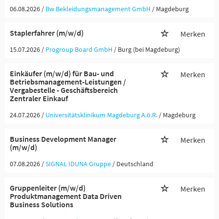
06.08.2026 /
Bw Bekleidungsmanagement GmbH
/ Magdeburg
Staplerfahrer (m/w/d)
Merken
15.07.2026 /
Progroup Board GmbH
/ Burg (bei Magdeburg)
Einkäufer (m/w/d) für Bau- und
Merken
Betriebsmanagement-Leistungen /
Vergabestelle - Geschäftsbereich
Zentraler Einkauf
24.07.2026 /
Universitätsklinikum Magdeburg A.ö.R.
/ Magdeburg
Business Development Manager
Merken
(m/w/d)
07.08.2026 /
SIGNAL IDUNA Gruppe
/ Deutschland
Gruppenleiter (m/w/d)
Merken
Produktmanagement Data Driven
Business Solutions