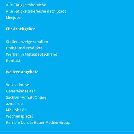
Alle Tätigkeitsbereiche
Alle Tätigkeitsbereiche nach Stadt
Minijobs
Für Arbeitgeber
Stellenanzeige schalten
Preise und Produkte
Werben in Mitteldeutschland
Kontakt
Weitere Angebote
Volksstimme
Generalanzeiger
Sachsen-Anhalt Online
azubis.de
MZ-Jobs.de
Wochenspiegel
Karriere bei der Bauer Medien Group