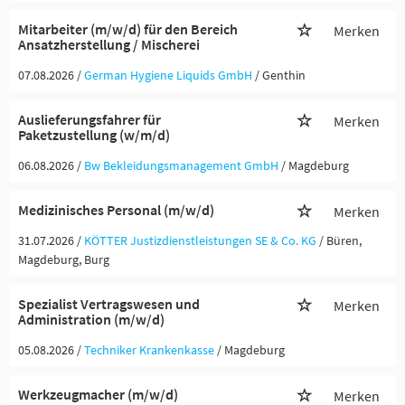
Mitarbeiter (m/w/d) für den Bereich
Merken
Ansatzherstellung / Mischerei
07.08.2026 /
German Hygiene Liquids GmbH
/ Genthin
Auslieferungsfahrer für
Merken
Paketzustellung (w/m/d)
06.08.2026 /
Bw Bekleidungsmanagement GmbH
/ Magdeburg
Medizinisches Personal (m/w/d)
Merken
31.07.2026 /
KÖTTER Justizdienstleistungen SE & Co. KG
/ Büren,
Magdeburg, Burg
Spezialist Vertragswesen und
Merken
Administration (m/w/d)
05.08.2026 /
Techniker Krankenkasse
/ Magdeburg
Werkzeugmacher (m/w/d)
Merken