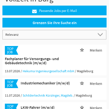
Passende Jobs per E-Mail
Grenzen Sie Ihre Suche ein
Merken
Fachplaner für Versorgungs- und
Gebäudetechnik (m/w/d)
13.07.2026 /
Hekuma Ingenieurgesellschaft mbH
/ Magdeburg
Industriemechaniker (m/w/d)
Merken
11.07.2026 /
Schildertechnik Kürzinger, Magdeb.
/ Magdeburg
LKW-Fahrer (m/w/d)
Merken