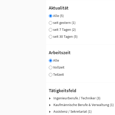
Aktualität
Alle (5)
seit gestern (1)
seit 7 Tagen (2)
seit 30 Tagen (5)
Arbeitszeit
Alle
Vollzeit
Teilzeit
Tätigkeitsfeld
Ingenieurberufe / Techniker (3)
Kaufmännische Berufe & Verwaltung (1)
Assistenz / Sekretariat (1)