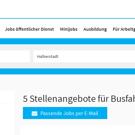
Jobs öffentlicher Dienst
Minijobs
Ausbildung
Für Arbeit
5 Stellenangebote für Busfa
Passende Jobs per E-Mail