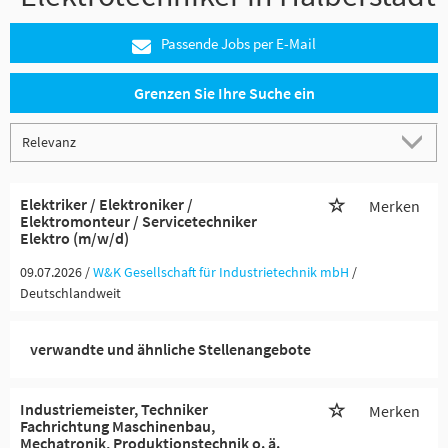
Passende Jobs per E-Mail
Grenzen Sie Ihre Suche ein
Elektriker / Elektroniker /
Merken
Elektromonteur / Servicetechniker
Elektro (m/w/d)
09.07.2026 /
W&K Gesellschaft für Industrietechnik mbH
/
Deutschlandweit
verwandte und ähnliche Stellenangebote
Industriemeister, Techniker
Merken
Fachrichtung Maschinenbau,
Mechatronik, Produktionstechnik o. ä.