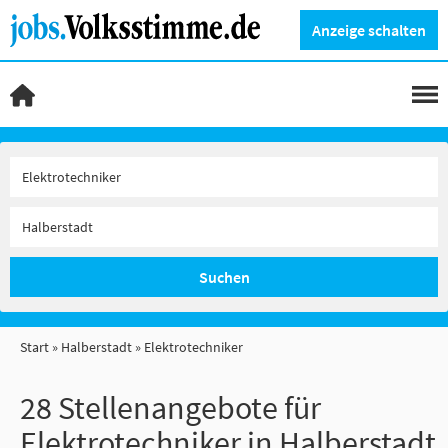
Anzeige schalten
Suchen
Start
Halberstadt
Elektrotechniker
28 Stellenangebote für
Elektrotechniker in Halberstadt