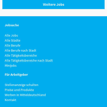
Weitere Jobs
Jobsuche
Alle Jobs
Alle Städte
Alle Berufe
Alle Berufe nach Stadt
Alle Tätigkeitsbereiche
Alle Tätigkeitsbereiche nach Stadt
Minijobs
Für Arbeitgeber
Stellenanzeige schalten
Preise und Produkte
Werben in Mitteldeutschland
Kontakt