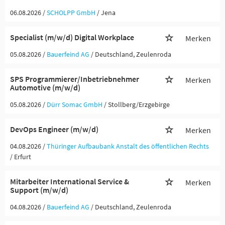
06.08.2026 /
SCHOLPP GmbH
/ Jena
Specialist (m/w/d) Digital Workplace
Merken
05.08.2026 /
Bauerfeind AG
/ Deutschland, Zeulenroda
SPS Programmierer/Inbetriebnehmer
Merken
Automotive (m/w/d)
05.08.2026 /
Dürr Somac GmbH
/ Stollberg/Erzgebirge
DevOps Engineer (m/w/d)
Merken
04.08.2026 /
Thüringer Aufbaubank Anstalt des öffentlichen Rechts
/ Erfurt
Mitarbeiter International Service &
Merken
Support (m/w/d)
04.08.2026 /
Bauerfeind AG
/ Deutschland, Zeulenroda