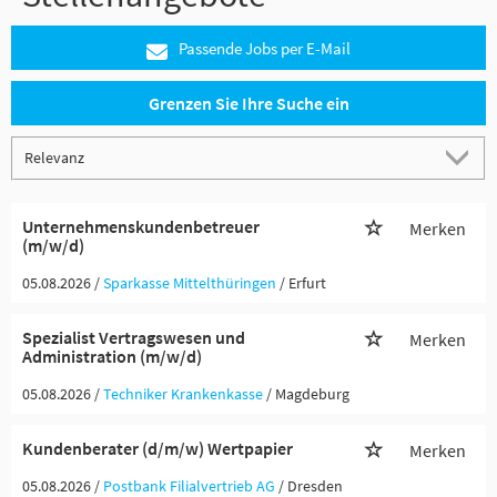
Passende Jobs per E-Mail
Grenzen Sie Ihre Suche ein
Unternehmenskundenbetreuer
Merken
(m/w/d)
05.08.2026 /
Sparkasse Mittelthüringen
/ Erfurt
Spezialist Vertragswesen und
Merken
Administration (m/w/d)
05.08.2026 /
Techniker Krankenkasse
/ Magdeburg
Kundenberater (d/m/w) Wertpapier
Merken
05.08.2026 /
Postbank Filialvertrieb AG
/ Dresden