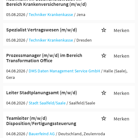
Bereich Krankenversicherung (m/w/d)
05.08.2026 /
Techniker Krankenkasse
/ Jena
Spezialist Vertragswesen (m/w/d)
Merken
05.08.2026 /
Techniker Krankenkasse
/ Dresden
Prozessmanager (m/w/d) im Bereich
Merken
Transformation Office
04.08.2026 /
DMS Daten Management Service GmbH
/ Halle (Saale),
Gera
Leiter Stadtplanungsamt (m/w/d)
Merken
04.08.2026 /
Stadt Saalfeld/Saale
/ Saalfeld/Saale
Teamleiter (m/w/d)
Merken
Disposition/Fertigungssteuerung
04.08.2026 /
Bauerfeind AG
/ Deutschland, Zeulenroda