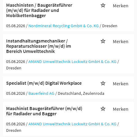
Maschinisten / Baugeräteführer
Merken
(m/w/d) für Radlader und
Mobilkettenbagger
05.08.2026 /
Nordmineral Recycling GmbH & Co. KG
/ Dresden
Instandhaltungsmechaniker /
Merken
Reparaturschlosser (m/w/d) im
Bereich Umwelttechnik
05.08.2026 /
AMAND Umwelttechnik Lockwitz GmbH & Co. KG
/
Dresden
Specialist (m/w/d) Digital Workplace
Merken
05.08.2026 /
Bauerfeind AG
/ Deutschland, Zeulenroda
Maschinist Baugeräteführer (m/w/d)
Merken
für Radlader und Bagger
05.08.2026 /
AMAND Umwelttechnik Lockwitz GmbH & Co. KG
/
Dresden