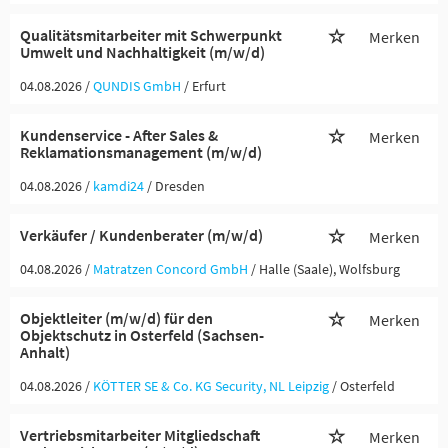
Qualitätsmitarbeiter mit Schwerpunkt
Merken
Umwelt und Nachhaltigkeit (m/w/d)
04.08.2026 /
QUNDIS GmbH
/ Erfurt
Kundenservice - After Sales &
Merken
Reklamationsmanagement (m/w/d)
04.08.2026 /
kamdi24
/ Dresden
Verkäufer / Kundenberater (m/w/d)
Merken
04.08.2026 /
Matratzen Concord GmbH
/ Halle (Saale), Wolfsburg
Objektleiter (m/w/d) für den
Merken
Objektschutz in Osterfeld (Sachsen-
Anhalt)
04.08.2026 /
KÖTTER SE & Co. KG Security, NL Leipzig
/ Osterfeld
Vertriebsmitarbeiter Mitgliedschaft
Merken