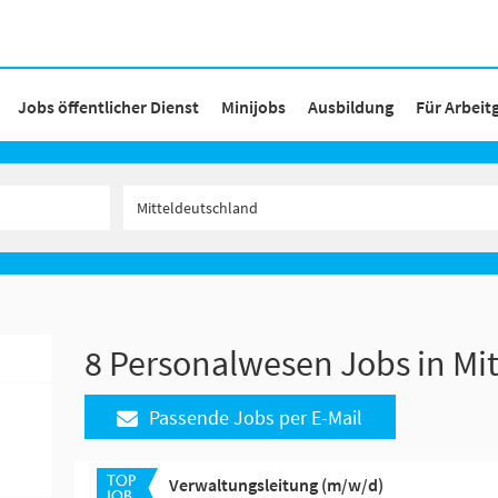
Jobs öffentlicher Dienst
Minijobs
Ausbildung
Für Arbeit
8 Personalwesen Jobs in Mi
Passende Jobs per E-Mail
Verwaltungsleitung (m/w/d)