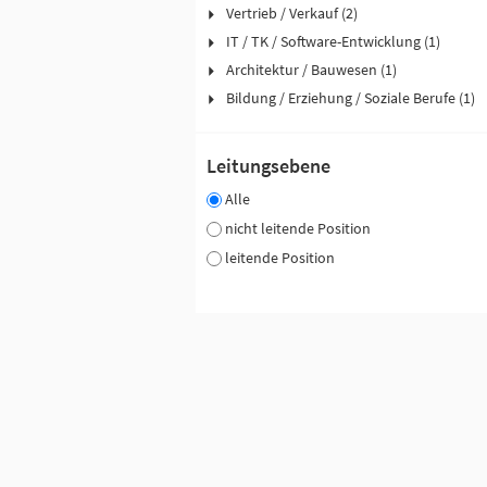
Vertrieb / Verkauf (2)
IT / TK / Software-Entwicklung (1)
Architektur / Bauwesen (1)
Bildung / Erziehung / Soziale Berufe (1)
Leitungsebene
Alle
nicht leitende Position
leitende Position