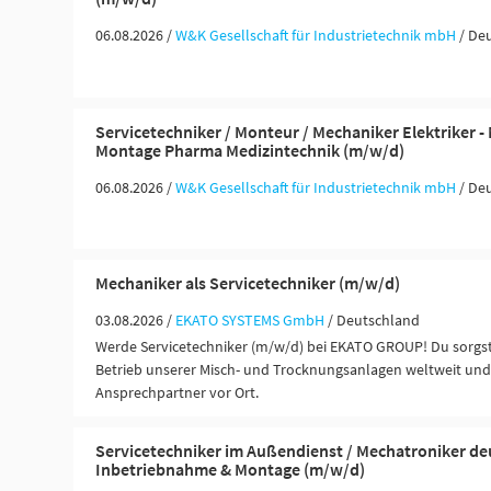
06.08.2026 /
W&K Gesellschaft für Industrietechnik mbH
/ De
Servicetechniker / Monteur / Mechaniker Elektriker 
Montage Pharma Medizintechnik (m/w/d)
06.08.2026 /
W&K Gesellschaft für Industrietechnik mbH
/ De
Mechaniker als Servicetechniker (m/w/d)
03.08.2026 /
EKATO SYSTEMS GmbH
/ Deutschland
Werde Servicetechniker (m/w/d) bei EKATO GROUP! Du sorgst
Betrieb unserer Misch- und Trocknungsanlagen weltweit und 
Ansprechpartner vor Ort.
Servicetechniker im Außendienst / Mechatroniker de
Inbetriebnahme & Montage (m/w/d)