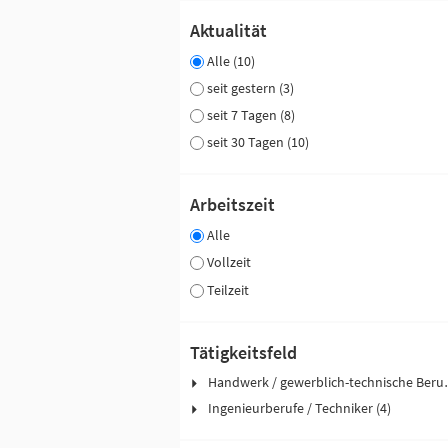
Aktualität
Alle (10)
seit gestern (3)
seit 7 Tagen (8)
seit 30 Tagen (10)
Arbeitszeit
Alle
Vollzeit
Teilzeit
Tätigkeitsfeld
Handwerk / ge
Ingenieurberufe / Techniker (4)