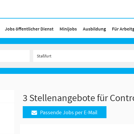
Jobs öffentlicher Dienst
Minijobs
Ausbildung
Für Arbeit
3 Stellenangebote für Contro
Passende Jobs per E-Mail