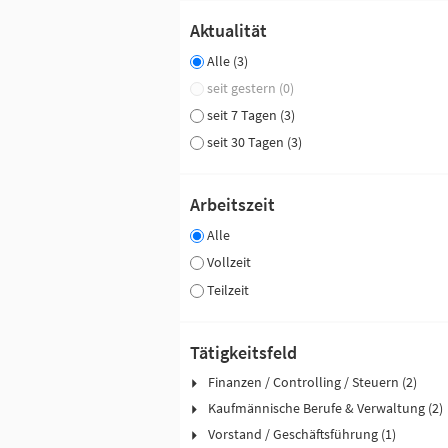
Aktualität
Alle (3)
seit gestern (0)
seit 7 Tagen (3)
seit 30 Tagen (3)
Arbeitszeit
Alle
Vollzeit
Teilzeit
Tätigkeitsfeld
Finanzen / Controlling / Steuern (2)
Kaufmännische Berufe & Verwaltung (2)
Vorstand / Geschäftsführung (1)