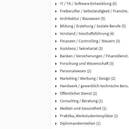
IT / TK / Software-Entwicklung (6)
Freiberufler / Selbst
Architektur / Bauwesen (5)
Bildung / Erziehung / Soziale Berufe (5)
Vorstand / Geschäftsführung (4)
Finanzen / Controlling / Steuern (3)
Assistenz / Sekretariat (3)
Banken / Versicher
Forschung und Wissenschaft (3)
Personalwesen (2)
Marketing / Werbung / Design (2)
Handwerk / ge
Öffentlicher Dienst (2)
Consulting / Beratung (1)
Medizin und Gesundheit (1)
Praktika, Werkstudentenplätze (1)
Diplomandenstellen (1)