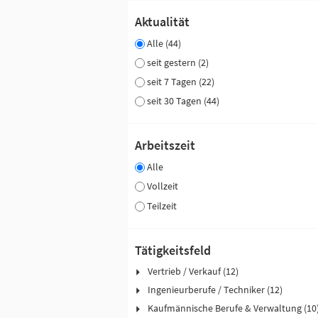
Aktualität
Alle (44)
seit gestern (2)
seit 7 Tagen (22)
seit 30 Tagen (44)
Arbeitszeit
Alle
Vollzeit
Teilzeit
Tätigkeitsfeld
Vertrieb / Verkauf (12)
Ingenieurberufe / Techniker (12)
Kaufmännische Berufe & Verwaltung (10