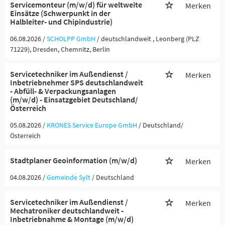
Servicemonteur (m/w/d) für weltweite
Merken
Einsätze (Schwerpunkt in der
Halbleiter- und Chipindustrie)
06.08.2026 /
SCHOLPP GmbH
/ deutschlandweit , Leonberg (PLZ
71229), Dresden, Chemnitz, Berlin
Servicetechniker im Außendienst /
Merken
Inbetriebnehmer SPS deutschlandweit
- Abfüll- & Verpackungsanlagen
(m/w/d) - Einsatzgebiet Deutschland/
Österreich
05.08.2026 /
KRONES Service Europe GmbH
/ Deutschland/
Österreich
Stadtplaner Geoinformation (m/w/d)
Merken
04.08.2026 /
Gemeinde Sylt
/ Deutschland
Servicetechniker im Außendienst /
Merken
Mechatroniker deutschlandweit -
Inbetriebnahme & Montage (m/w/d)