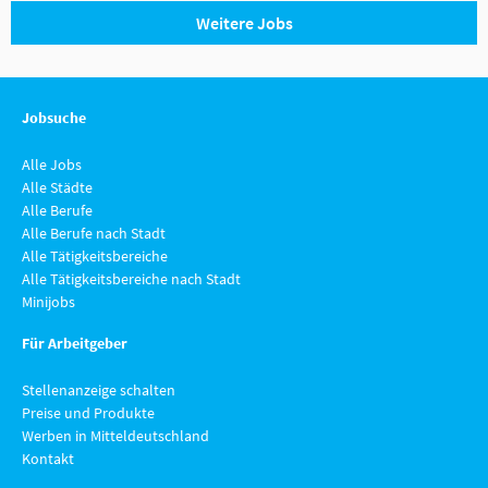
Weitere Jobs
Jobsuche
Alle Jobs
Alle Städte
Alle Berufe
Alle Berufe nach Stadt
Alle Tätigkeitsbereiche
Alle Tätigkeitsbereiche nach Stadt
Minijobs
Für Arbeitgeber
Stellenanzeige schalten
Preise und Produkte
Werben in Mitteldeutschland
Kontakt