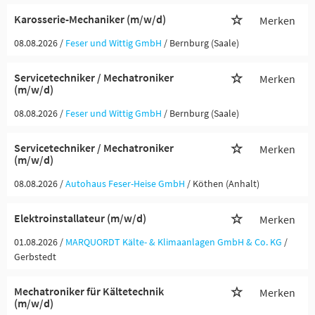
Karosserie-Mechaniker (m/w/d)
Merken
08.08.2026 /
Feser und Wittig GmbH
/ Bernburg (Saale)
Servicetechniker / Mechatroniker
Merken
(m/w/d)
08.08.2026 /
Feser und Wittig GmbH
/ Bernburg (Saale)
Servicetechniker / Mechatroniker
Merken
(m/w/d)
08.08.2026 /
Autohaus Feser-Heise GmbH
/ Köthen (Anhalt)
Elektroinstallateur (m/w/d)
Merken
01.08.2026 /
MARQUORDT Kälte- & Klimaanlagen GmbH & Co. KG
/
Gerbstedt
Mechatroniker für Kältetechnik
Merken
(m/w/d)