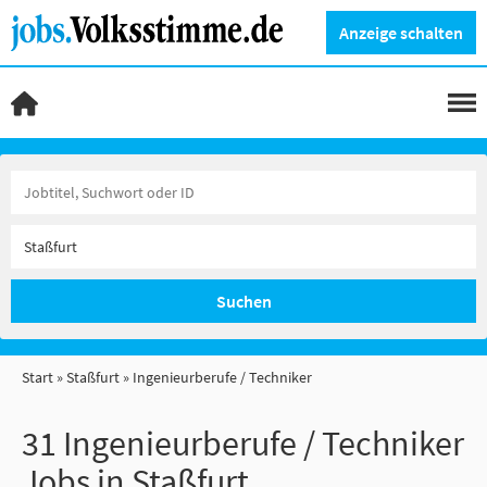
Anzeige schalten
Suchen
Start
Staßfurt
Ingenieurberufe / Techniker
31 Ingenieurberufe / Techniker
Jobs in Staßfurt