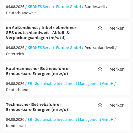
04.08.2026 /
KRONES Service Europe GmbH
/ Bundesweit /
Deutschlandweit
im Außendienst / Inbetriebnehmer
Merken
SPS deutschlandweit - Abfüll- &
Verpackungsanlagen (m/w/d)
04.08.2026 /
KRONES Service Europe GmbH
/ Deutschlandweit /
Österreich
Kaufmännischer Betriebsführer
Merken
Erneuerbare Energien (m/w/d)
04.08.2026 /
EB - Sustainable Investment Management GmbH
/
Deutschland
Technischer Betriebsführer
Merken
Erneuerbare Energien (m/w/d)
04.08.2026 /
EB - Sustainable Investment Management GmbH
/
bundesweit