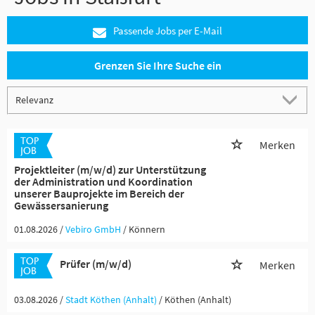
Passende Jobs per E-Mail
Grenzen Sie Ihre Suche ein
Merken
Projektleiter (m/w/d) zur Unterstützung
der Administration und Koordination
unserer Bauprojekte im Bereich der
Gewässersanierung
01.08.2026 /
Vebiro GmbH
/ Könnern
Prüfer (m/w/d)
Merken
03.08.2026 /
Stadt Köthen (Anhalt)
/ Köthen (Anhalt)