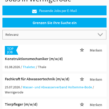
Passende Jobs per E-Mail
Grenzen Sie Ihre Suche ein
Merken
Konstruktionsmechaniker (m/w/d)
01.08.2026 /
Thaletec
/ Thale
Fachkraft für Abwassertechnik (m/w/d)
Merken
25.07.2026 /
Wasser- und Abwasserverband Holtemme-Bode
/
Wernigerode
Tierpfleger (m/w/d)
Merken