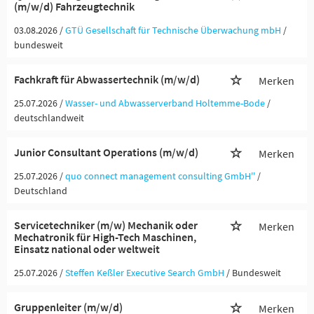
(m/w/d) Fahrzeugtechnik
03.08.2026 /
GTÜ Gesellschaft für Technische Überwachung mbH
/
bundesweit
Fachkraft für Abwassertechnik (m/w/d)
Merken
25.07.2026 /
Wasser- und Abwasserverband Holtemme-Bode
/
deutschlandweit
Junior Consultant Operations (m/w/d)
Merken
25.07.2026 /
quo connect management consulting GmbH''
/
Deutschland
Servicetechniker (m/w) Mechanik oder
Merken
Mechatronik für High-Tech Maschinen,
Einsatz national oder weltweit
25.07.2026 /
Steffen Keßler Executive Search GmbH
/ Bundesweit
Gruppenleiter (m/w/d)
Merken