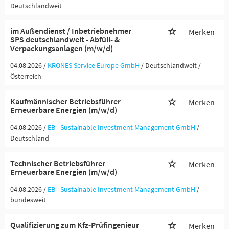
Deutschlandweit
im Außendienst / Inbetriebnehmer
Merken
SPS deutschlandweit - Abfüll- &
Verpackungsanlagen (m/w/d)
04.08.2026 /
KRONES Service Europe GmbH
/ Deutschlandweit /
Österreich
Kaufmännischer Betriebsführer
Merken
Erneuerbare Energien (m/w/d)
04.08.2026 /
EB - Sustainable Investment Management GmbH
/
Deutschland
Technischer Betriebsführer
Merken
Erneuerbare Energien (m/w/d)
04.08.2026 /
EB - Sustainable Investment Management GmbH
/
bundesweit
Qualifizierung zum Kfz-Prüfingenieur
Merken