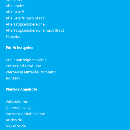
Alle Städte
Alle Berufe
Alle Berufe nach Stadt
Alle Tätigkeitsbereiche
Alle Tätigkeitsbereiche nach Stadt
Minijobs
Für Arbeitgeber
Stellenanzeige schalten
Preise und Produkte
Werben in Mitteldeutschland
Kontakt
Weitere Angebote
Volksstimme
Generalanzeiger
Sachsen-Anhalt Online
azubis.de
MZ-Jobs.de