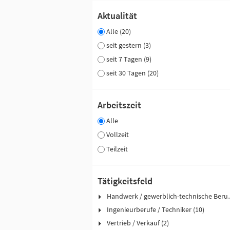
Aktualität
Alle (20)
seit gestern (3)
seit 7 Tagen (9)
seit 30 Tagen (20)
Arbeitszeit
Alle
Vollzeit
Teilzeit
Tätigkeitsfeld
Handwerk / ge
Ingenieurberufe / Techniker (10)
Vertrieb / Verkauf (2)