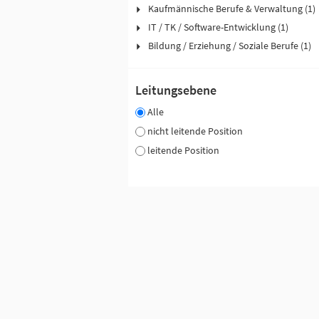
Kaufmännische Berufe & Verwaltung (1)
IT / TK / Software-Entwicklung (1)
Bildung / Erziehung / Soziale Berufe (1)
Leitungsebene
Alle
nicht leitende Position
leitende Position