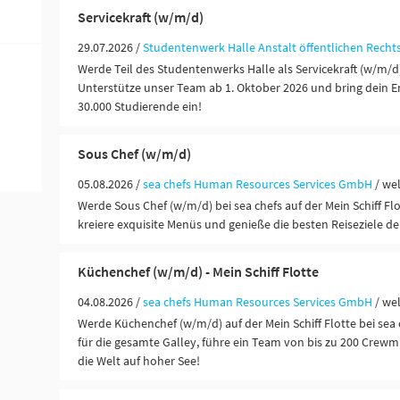
Servicekraft (w/m/d)
29.07.2026 /
Studentenwerk Halle Anstalt öffentlichen Recht
Werde Teil des Studentenwerks Halle als Servicekraft (w/m/d
Unterstütze unser Team ab 1. Oktober 2026 und bring dein E
30.000 Studierende ein!
Sous Chef (w/m/d)
05.08.2026 /
sea chefs Human Resources Services GmbH
/ we
Werde Sous Chef (w/m/d) bei sea chefs auf der Mein Schiff Flo
kreiere exquisite Menüs und genieße die besten Reiseziele de
Küchenchef (w/m/d) - Mein Schiff Flotte
04.08.2026 /
sea chefs Human Resources Services GmbH
/ we
Werde Küchenchef (w/m/d) auf der Mein Schiff Flotte bei sea 
für die gesamte Galley, führe ein Team von bis zu 200 Crewm
die Welt auf hoher See!