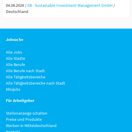
04.08.2026 /
EB - Sustainable Investment Management GmbH
/
Deutschland
Jobsuche
Alle Jobs
Alle Städte
Alle Berufe
Alle Berufe nach Stadt
Alle Tätigkeitsbereiche
Alle Tätigkeitsbereiche nach Stadt
Minijobs
Für Arbeitgeber
Stellenanzeige schalten
Preise und Produkte
Werben in Mitteldeutschland
Kontakt