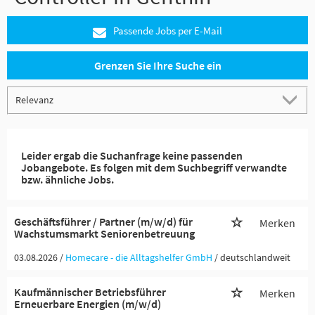
Passende Jobs per E-Mail
Grenzen Sie Ihre Suche ein
Leider ergab die Suchanfrage keine passenden
Jobangebote. Es folgen mit dem Suchbegriff verwandte
bzw. ähnliche Jobs.
Geschäftsführer / Partner (m/w/d) für
Merken
Wachstumsmarkt Seniorenbetreuung
03.08.2026 /
Homecare - die Alltagshelfer GmbH
/ deutschlandweit
Kaufmännischer Betriebsführer
Merken
Erneuerbare Energien (m/w/d)