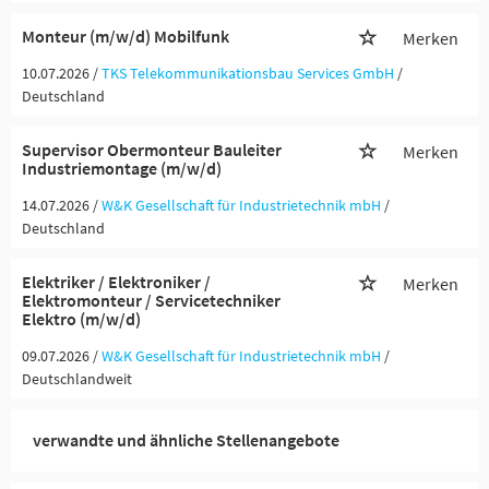
Monteur (m/w/d) Mobilfunk
Merken
10.07.2026 /
TKS Telekommunikationsbau Services GmbH
/
Deutschland
Supervisor Obermonteur Bauleiter
Merken
Industriemontage (m/w/d)
14.07.2026 /
W&K Gesellschaft für Industrietechnik mbH
/
Deutschland
Elektriker / Elektroniker /
Merken
Elektromonteur / Servicetechniker
Elektro (m/w/d)
09.07.2026 /
W&K Gesellschaft für Industrietechnik mbH
/
Deutschlandweit
verwandte und ähnliche Stellenangebote