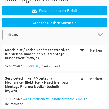
Passende Jobs per E-Mail
Grenzen Sie Ihre Suche ein
Maschinist / Techniker / Mechatroniker
Merken
für Gleisbaumaschinen auf Montage
bundesweit (m/w/d)
07.08.2026 /
SPITZKE SE
/ Deutschland
Servicetechniker / Monteur /
Merken
Mechaniker Elektriker - Maschinenbau
Montage Pharma Medizintechnik
(m/w/d)
06.08.2026 /
W&K Gesellschaft für Industrietechnik mbH
/
Deutschland