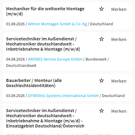
Mechaniker für die weltweite Montage
Merken
(m/w/d)
01.08.2026 /
Witron Montagen Gmbh & Co. Kg
/ Deutschland
Servicetechniker im Außendienst /
Merken
Mechatroniker deutschlandweit -
Inbetriebnahme & Montage (m/w/d)
04.08.2026 /
KRONES Service Europe GmbH
/ Bundesweit /
Deutschlandweit
Bauarbeiter / Monteur (alle
Merken
Geschlechtsidentitäten)
03.08.2026 /
DYWIDAG-Systems International GmbH
/ Deutschland
Servicetechniker im Außendienst /
Merken
Mechatroniker deutschlandweit -
Inbetriebnahme & Montage (m/w/d) -
Einsatzgebiet Deutschland/Österreich