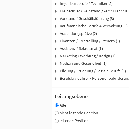
Ingenieurberufe / Techniker (5)
Freiberufler / Selbst
Vorstand / Geschäftsführung (3)
Kaufmännische Berufe & Verwaltung (3)
Ausbildungsplätze (2)
Finanzen / Controlling / Steuern (1)
Assistenz / Sekretariat (1)
Marketing / Werbung / Design (1)
Medizin und Gesundheit (1)
Bildung / Erziehung / Soziale Berufe (1)
Berufskraftfah
Leitungsebene
Alle
nicht leitende Position
leitende Position