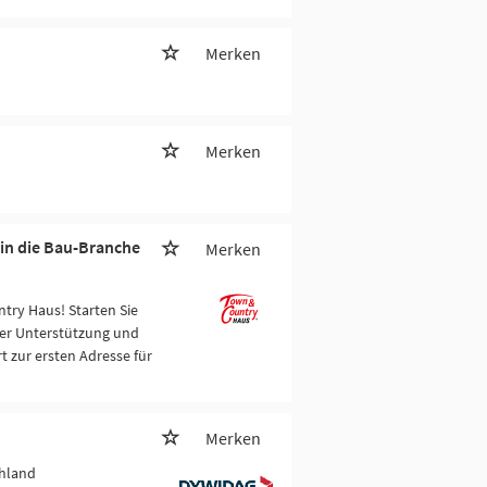
Merken
Merken
 in die Bau-Branche
Merken
try Haus! Starten Sie
er Unterstützung und
t zur ersten Adresse für
Merken
chland