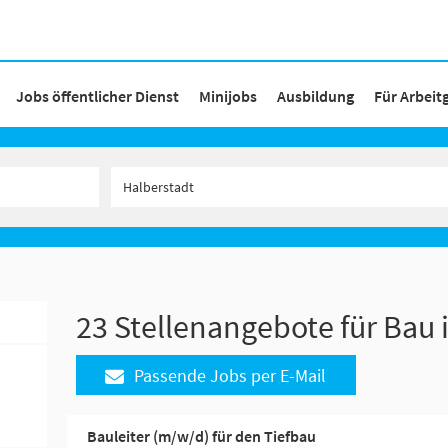
Jobs öffentlicher Dienst
Minijobs
Ausbildung
Für Arbeit
23 Stellenangebote für Bau 
Passende Jobs per E-Mail
Bauleiter (m/w/d) für den Tiefbau