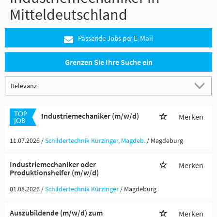
Mitteldeutschland
Passende Jobs per E-Mail
Grenzen Sie Ihre Suche ein
Industriemechaniker (m/w/d)
Merken
11.07.2026 /
Schildertechnik Kürzinger, Magdeb.
/ Magdeburg
Industriemechaniker oder
Merken
Produktionshelfer (m/w/d)
01.08.2026 /
Schildertechnik Kürzinger
/ Magdeburg
Auszubildende (m/w/d) zum
Merken