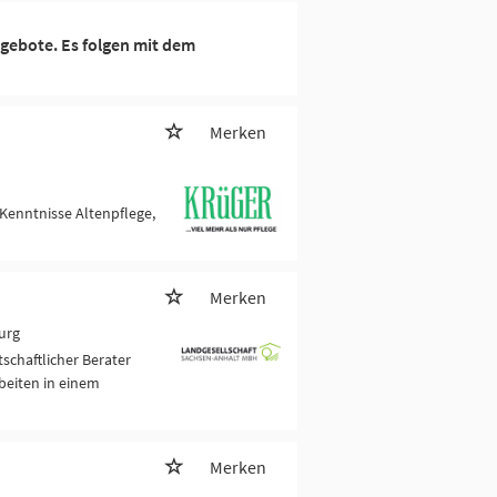
gebote. Es folgen mit dem
Merken
Kenntnisse Altenpflege,
Merken
urg
schaftlicher Berater
rbeiten in einem
Merken