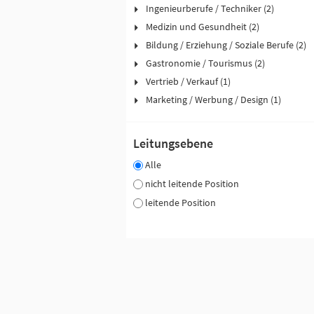
Ingenieurberufe / Techniker (2)
Medizin und Gesundheit (2)
Bildung / Erziehung / Soziale Berufe (2)
Gastronomie / Tourismus (2)
Vertrieb / Verkauf (1)
Marketing / Werbung / Design (1)
Leitungsebene
Alle
nicht leitende Position
leitende Position