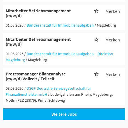
Mitarbeiter Betriebsmanagement
Merken
(m/w/d)
01.08.2026 /
Bundesanstalt für Immobilienaufgaben
/ Magdeburg
Mitarbeiter Betriebsmanagement
Merken
(m/w/d)
01.08.2026 /
Bundesanstalt für Immobilienaufgaben – Direktion
Magdeburg
/ Magdeburg
Prozessmanager Bilanzanalyse
Merken
(m/w/d) Vollzeit / Teilzeit
03.08.2026 /
DSGF Deutsche Servicegesellschaft für
Finanzdienstleister mbH
/ Ludwigshafen am Rhein, Magdeburg,
Mölln (PLZ 23879), Pirna, Schleswig
Weitere Jobs