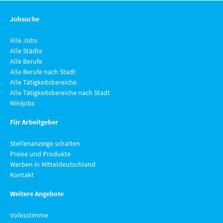
Jobsuche
Alle Jobs
Alle Städte
Alle Berufe
Alle Berufe nach Stadt
Alle Tätigkeitsbereiche
Alle Tätigkeitsbereiche nach Stadt
Minijobs
Für Arbeitgeber
Stellenanzeige schalten
Preise und Produkte
Werben in Mitteldeutschland
Kontakt
Weitere Angebote
Volksstimme