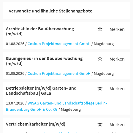
verwandte und ähnliche Stellenangebote
Architekt in der Bauüberwachung
Merken
(m/w/d)
01.08.2026 /
Coskun Projektmanagement GmbH
/ Magdeburg
Bauingenieur in der Bauüberwachung
Merken
(m/w/d)
01.08.2026 /
Coskun Projektmanagement GmbH
/ Magdeburg
Betriebsleiter (m/w/d) Garten- und
Merken
Landschaftsbau | GaLa
13.07.2026 /
WISAG Garten- und Landschaftspflege Berlin-
Brandenburg GmbH & Co. KG
/ Magdeburg
Vertriebsmitarbeiter (m/w/d)
Merken