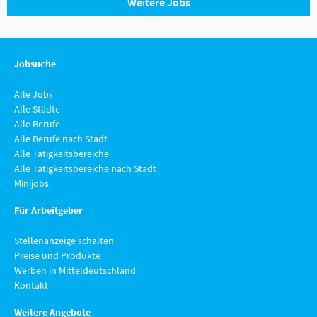
Weitere Jobs
Jobsuche
Alle Jobs
Alle Städte
Alle Berufe
Alle Berufe nach Stadt
Alle Tätigkeitsbereiche
Alle Tätigkeitsbereiche nach Stadt
Minijobs
Für Arbeitgeber
Stellenanzeige schalten
Preise und Produkte
Werben in Mitteldeutschland
Kontakt
Weitere Angebote