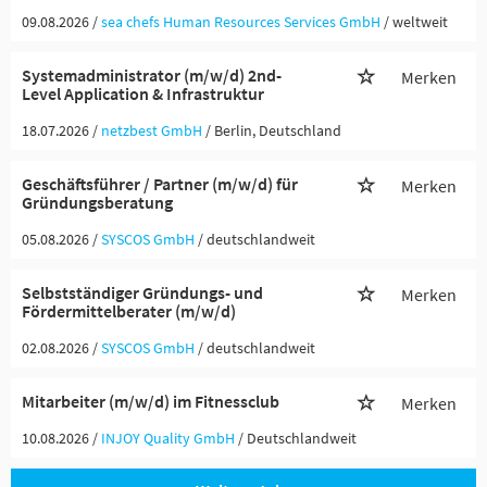
09.08.2026 /
sea chefs Human Resources Services GmbH
/ weltweit
Systemadministrator (m/w/d) 2nd-
Merken
Level Application & Infrastruktur
18.07.2026 /
netzbest GmbH
/ Berlin, Deutschland
Geschäftsführer / Partner (m/w/d) für
Merken
Gründungsberatung
05.08.2026 /
SYSCOS GmbH
/ deutschlandweit
Selbstständiger Gründungs- und
Merken
Fördermittelberater (m/w/d)
02.08.2026 /
SYSCOS GmbH
/ deutschlandweit
Mitarbeiter (m/w/d) im Fitnessclub
Merken
10.08.2026 /
INJOY Quality GmbH
/ Deutschlandweit