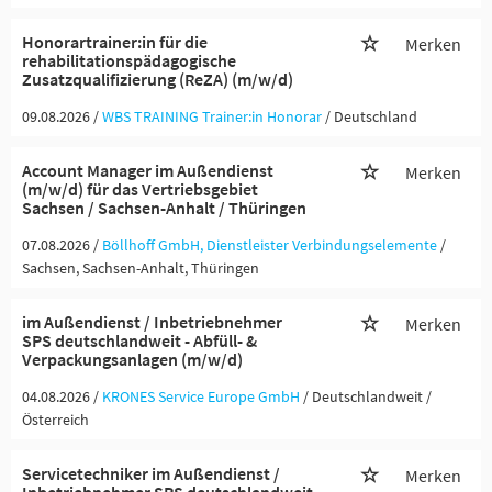
Honorartrainer:in für die
Merken
rehabilitationspädagogische
Zusatzqualifizierung (ReZA) (m/w/d)
09.08.2026 /
WBS TRAINING Trainer:in Honorar
/ Deutschland
Account Manager im Außendienst
Merken
(m/w/d) für das Vertriebsgebiet
Sachsen / Sachsen-Anhalt / Thüringen
07.08.2026 /
Böllhoff GmbH, Dienstleister Verbindungselemente
/
Sachsen, Sachsen-Anhalt, Thüringen
im Außendienst / Inbetriebnehmer
Merken
SPS deutschlandweit - Abfüll- &
Verpackungsanlagen (m/w/d)
04.08.2026 /
KRONES Service Europe GmbH
/ Deutschlandweit /
Österreich
Servicetechniker im Außendienst /
Merken