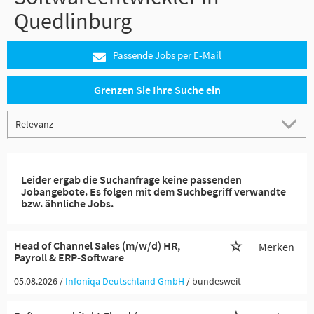
Quedlinburg
Passende Jobs per E-Mail
Grenzen Sie Ihre Suche ein
Leider ergab die Suchanfrage keine passenden
Jobangebote. Es folgen mit dem Suchbegriff verwandte
bzw. ähnliche Jobs.
Head of Channel Sales (m/w/d) HR,
Merken
Payroll & ERP-Software
05.08.2026 /
Infoniqa Deutschland GmbH
/ bundesweit