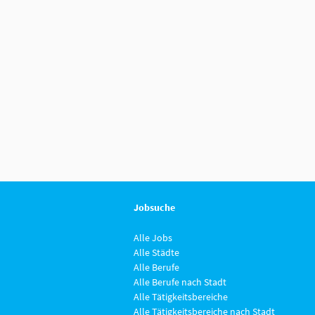
Jobsuche
Alle Jobs
Alle Städte
Alle Berufe
Alle Berufe nach Stadt
Alle Tätigkeitsbereiche
Alle Tätigkeitsbereiche nach Stadt