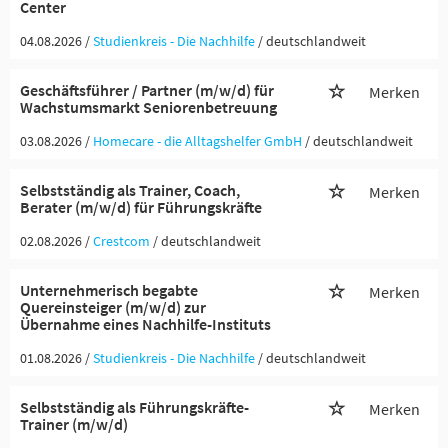
Center
04.08.2026 /
Studienkreis - Die Nachhilfe
/ deutschlandweit
Geschäftsführer / Partner (m/w/d) für
Merken
Wachstumsmarkt Seniorenbetreuung
03.08.2026 /
Homecare - die Alltagshelfer GmbH
/ deutschlandweit
Selbstständig als Trainer, Coach,
Merken
Berater (m/w/d) für Führungskräfte
02.08.2026 /
Crestcom
/ deutschlandweit
Unternehmerisch begabte
Merken
Quereinsteiger (m/w/d) zur
Übernahme eines Nachhilfe-Instituts
01.08.2026 /
Studienkreis - Die Nachhilfe
/ deutschlandweit
Selbstständig als Führungskräfte-
Merken
Trainer (m/w/d)