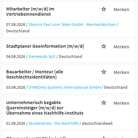
Mitarbeiter (m/w/d) im
Merken
Vertriebsinnendienst
07.08.2026 /
Steinco Paul vom Stein GmbH - Wermelskirchen
/
Deutschland
Stadtplaner Geoinformation (m/w/d)
Merken
04.08.2026 /
Gemeinde Sylt
/ Deutschland
Bauarbeiter / Monteur (alle
Merken
Geschlechtsidentitäten)
03.08.2026 /
DYWIDAG-Systems International GmbH
/ Deutschland
Unternehmerisch begabte
Merken
Quereinsteiger (m/w/d) zur
Übernahme eines Nachhilfe-Instituts
01.08.2026 /
Studienkreis - Die Nachhilfe
/ deutschlandweit