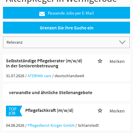
Passende Jobs per E-Mail
Grenzen Sie Ihre Suche ein
Selbstständige Pflegeberater (m/w/d)
Merken
in der Seniorenbetreuung
31.07.2026 /
ATERIMA care
/ deutschlandweit
verwandte und ähnliche Stellenangebote
Pflegefachkraft (m/w/d)
Merken
04.08.2026 /
Pflegedienst Krüger GmbH
/ Schlanstedt