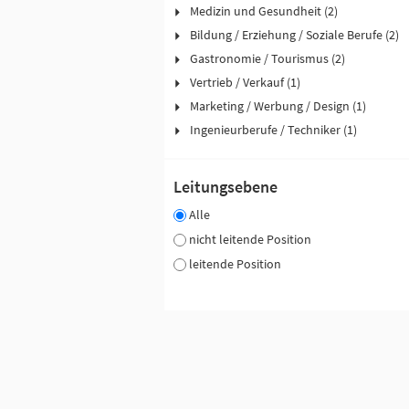
Medizin und Gesundheit (2)
Bildung / Erziehung / Soziale Berufe (2)
Gastronomie / Tourismus (2)
Vertrieb / Verkauf (1)
Marketing / Werbung / Design (1)
Ingenieurberufe / Techniker (1)
Leitungsebene
Alle
nicht leitende Position
leitende Position