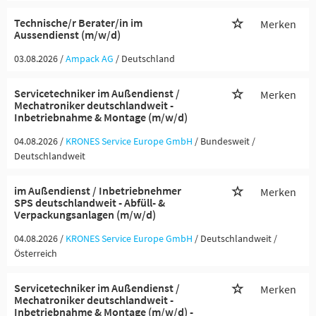
Technische/r Berater/in im
Merken
Aussendienst (m/w/d)
03.08.2026 /
Ampack AG
/ Deutschland
Servicetechniker im Außendienst /
Merken
Mechatroniker deutschlandweit -
Inbetriebnahme & Montage (m/w/d)
04.08.2026 /
KRONES Service Europe GmbH
/ Bundesweit /
Deutschlandweit
im Außendienst / Inbetriebnehmer
Merken
SPS deutschlandweit - Abfüll- &
Verpackungsanlagen (m/w/d)
04.08.2026 /
KRONES Service Europe GmbH
/ Deutschlandweit /
Österreich
Servicetechniker im Außendienst /
Merken
Mechatroniker deutschlandweit -
Inbetriebnahme & Montage (m/w/d) -