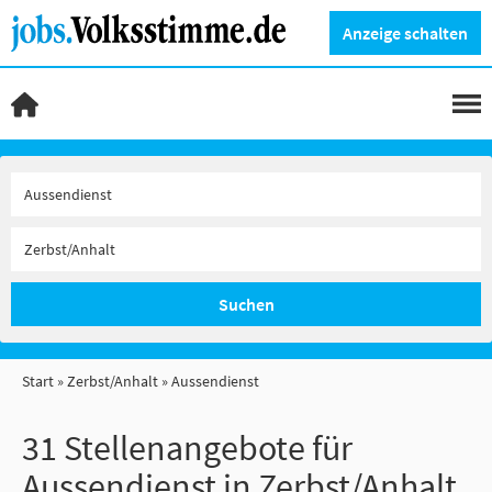
Anzeige schalten
Suchen
Start
Zerbst/Anhalt
Aussendienst
31 Stellenangebote für
Aussendienst in Zerbst/Anhalt