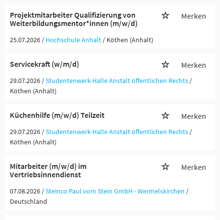
Projektmitarbeiter Qualifizierung von
Merken
Weiterbildungsmentor*innen (m/w/d)
25.07.2026 /
Hochschule Anhalt
/ Köthen (Anhalt)
Servicekraft (w/m/d)
Merken
29.07.2026 /
Studentenwerk Halle Anstalt öffentlichen Rechts
/
Köthen (Anhalt)
Küchenhilfe (m/w/d) Teilzeit
Merken
29.07.2026 /
Studentenwerk Halle Anstalt öffentlichen Rechts
/
Köthen (Anhalt)
Mitarbeiter (m/w/d) im
Merken
Vertriebsinnendienst
07.08.2026 /
Steinco Paul vom Stein GmbH - Wermelskirchen
/
Deutschland