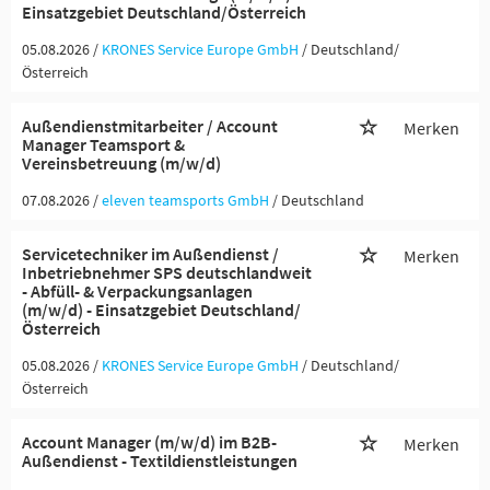
Einsatzgebiet Deutschland/Österreich
05.08.2026 /
KRONES Service Europe GmbH
/ Deutschland/
Österreich
Außendienstmitarbeiter / Account
Merken
Manager Teamsport &
Vereinsbetreuung (m/w/d)
07.08.2026 /
eleven teamsports GmbH
/ Deutschland
Servicetechniker im Außendienst /
Merken
Inbetriebnehmer SPS deutschlandweit
- Abfüll- & Verpackungsanlagen
(m/w/d) - Einsatzgebiet Deutschland/
Österreich
05.08.2026 /
KRONES Service Europe GmbH
/ Deutschland/
Österreich
Account Manager (m/w/d) im B2B-
Merken
Außendienst - Textildienstleistungen