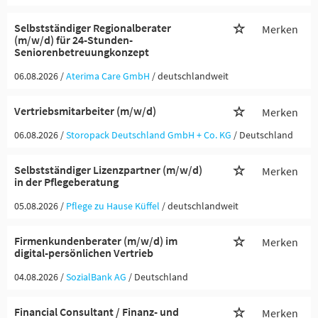
Selbstständiger Regionalberater
Merken
(m/w/d) für 24-Stunden-
Seniorenbetreuungkonzept
06.08.2026 /
Aterima Care GmbH
/ deutschlandweit
Vertriebsmitarbeiter (m/w/d)
Merken
06.08.2026 /
Storopack Deutschland GmbH + Co. KG
/ Deutschland
Selbstständiger Lizenzpartner (m/w/d)
Merken
in der Pflegeberatung
05.08.2026 /
Pflege zu Hause Küffel
/ deutschlandweit
Firmenkundenberater (m/w/d) im
Merken
digital-persönlichen Vertrieb
04.08.2026 /
SozialBank AG
/ Deutschland
Financial Consultant / Finanz- und
Merken