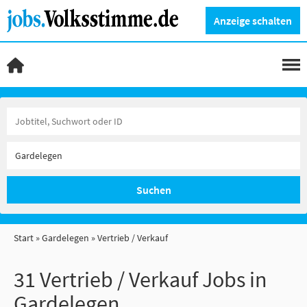
Anzeige schalten
Suchen
Start
Gardelegen
Vertrieb / Verkauf
31 Vertrieb / Verkauf Jobs in
Gardelegen