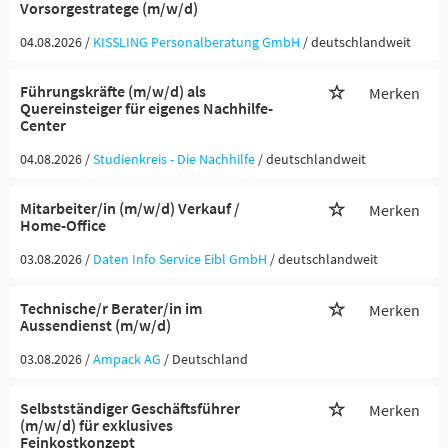
Vorsorgestratege (m/w/d)
04.08.2026 /
KISSLING Personalberatung GmbH
/ deutschlandweit
Führungskräfte (m/w/d) als
Merken
Quereinsteiger für eigenes Nachhilfe-
Center
04.08.2026 /
Studienkreis - Die Nachhilfe
/ deutschlandweit
Mitarbeiter/in (m/w/d) Verkauf /
Merken
Home-Office
03.08.2026 /
Daten Info Service Eibl GmbH
/ deutschlandweit
Technische/r Berater/in im
Merken
Aussendienst (m/w/d)
03.08.2026 /
Ampack AG
/ Deutschland
Selbstständiger Geschäftsführer
Merken
(m/w/d) für exklusives
Feinkostkonzept