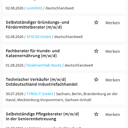
02.08.2026 /
vomFASS
/ deutschlandweit
Selbstständiger Gründungs- und
Merken
Fördermittelberater (m/w/d)
02.08.2026 /
SYSCOS GmbH
/ deutschlandweit
Fachberater für Hunde- und
Merken
Katzenernährung (m/w/d)
01.08.2026 /
Direktvertrieb Nootz
/ deutschlandweit
Technischer Verkäufer (m/w/d)
Merken
Ostdeutschland Industriefachhandel
30.07.2026 /
TYROLIT GmbH
/ Sachsen, Berlin, Brandenburg an der
Havel, Mecklenburg-Vorpommern, Sachsen-Anhalt
Selbstständige Pflegeberater (m/w/d)
Merken
in der Seniorenbetreuung