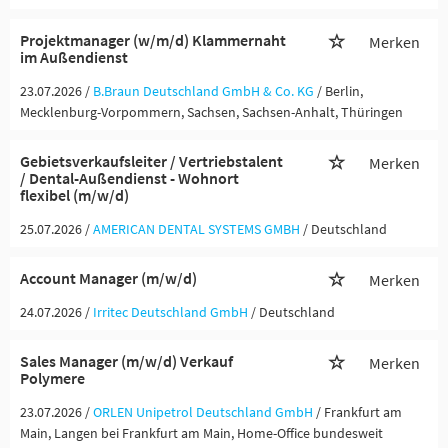
Projektmanager (w/m/d) Klammernaht
Merken
im Außendienst
23.07.2026 /
B.Braun Deutschland GmbH & Co. KG
/ Berlin,
Mecklenburg-Vorpommern, Sachsen, Sachsen-Anhalt, Thüringen
Gebietsverkaufsleiter / Vertriebstalent
Merken
/ Dental-Außendienst - Wohnort
flexibel (m/w/d)
25.07.2026 /
AMERICAN DENTAL SYSTEMS GMBH
/ Deutschland
Account Manager (m/w/d)
Merken
24.07.2026 /
Irritec Deutschland GmbH
/ Deutschland
Sales Manager (m/w/d) Verkauf
Merken
Polymere
23.07.2026 /
ORLEN Unipetrol Deutschland GmbH
/ Frankfurt am
Main, Langen bei Frankfurt am Main, Home-Office bundesweit