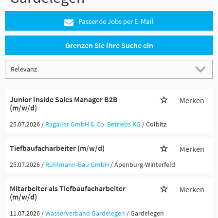
Passende Jobs per E-Mail
Grenzen Sie Ihre Suche ein
Junior Inside Sales Manager B2B
Merken
(m/w/d)
25.07.2026 /
Ragaller GmbH & Co. Betriebs KG
/ Colbitz
Tiefbaufacharbeiter (m/w/d)
Merken
25.07.2026 /
Rühlmann-Bau GmbH
/ Apenburg-Winterfeld
Mitarbeiter als Tiefbaufacharbeiter
Merken
(m/w/d)
11.07.2026 /
Wasserverband Gardelegen
/ Gardelegen