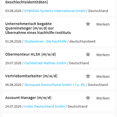
Geschlechtsidentitäten)
03.08.2026 /
DYWIDAG-Systems International GmbH
/ Deutschland
Unternehmerisch begabte
Merken
Quereinsteiger (m/w/d) zur
Übernahme eines Nachhilfe-Instituts
01.08.2026 /
Studienkreis - Die Nachhilfe
/ deutschlandweit
Obermonteur HLSK (m/w/d)
Merken
29.07.2026 /
Fachbetrieb Mathias GmbH
/ Deutschland
Vertriebsmitarbeiter (m/w/d)
Merken
06.08.2026 /
Storopack Deutschland GmbH + Co. KG
/ Deutschland
Account Manager (m/w/d)
Merken
24.07.2026 /
Irritec Deutschland GmbH
/ Deutschland