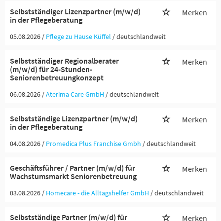
Selbstständiger Lizenzpartner (m/w/d)
Merken
in der Pflegeberatung
05.08.2026 /
Pflege zu Hause Küffel
/ deutschlandweit
Selbstständiger Regionalberater
Merken
(m/w/d) für 24-Stunden-
Seniorenbetreuungkonzept
06.08.2026 /
Aterima Care GmbH
/ deutschlandweit
Selbstständige Lizenzpartner (m/w/d)
Merken
in der Pflegeberatung
04.08.2026 /
Promedica Plus Franchise Gmbh
/ deutschlandweit
Geschäftsführer / Partner (m/w/d) für
Merken
Wachstumsmarkt Seniorenbetreuung
03.08.2026 /
Homecare - die Alltagshelfer GmbH
/ deutschlandweit
Selbstständige Partner (m/w/d) für
Merken