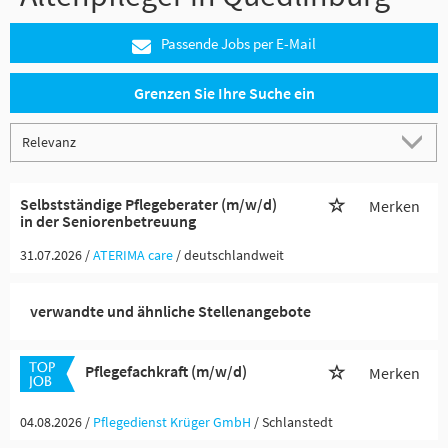
Passende Jobs per E-Mail
Grenzen Sie Ihre Suche ein
Selbstständige Pflegeberater (m/w/d)
Merken
in der Seniorenbetreuung
31.07.2026 /
ATERIMA care
/ deutschlandweit
verwandte und ähnliche Stellenangebote
Pflegefachkraft (m/w/d)
Merken
04.08.2026 /
Pflegedienst Krüger GmbH
/ Schlanstedt