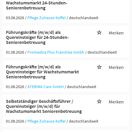
Wachstumsmarkt 24-Stunden-
Seniorenbetreuung
03.08.2026 /
Pflege Zuhause Küffel
/ deutschlandweit
Führungskräfte (m/w/d) als
Merken
Quereinsteiger für 24-Stunden-
Seniorenbetreuung
01.08.2026 /
Promedica Plus Franchise Gmbh
/ deutschlandweit
Führungskräfte (m/w/d) als
Merken
Quereinsteiger für Wachstumsmarkt
Seniorenbetreuung
01.08.2026 /
ATERIMA Care GmbH
/ deutschlandweit
Selbstständiger Geschäftsführer /
Merken
Quereinsteiger (m/w/d) für
Wachstumsmarkt Seniorenbetreuung
01.08.2026 /
Pflege Zuhause Küffel
/ deutschlandweit