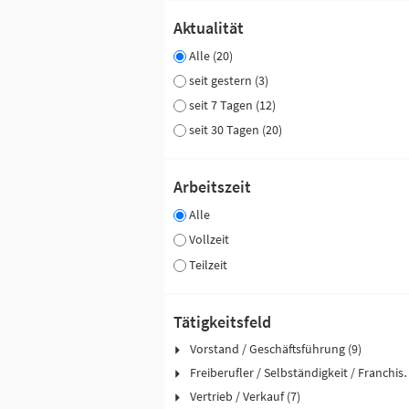
Aktualität
Alle (20)
seit gestern (3)
seit 7 Tagen (12)
seit 30 Tagen (20)
Arbeitszeit
Alle
Vollzeit
Teilzeit
Tätigkeitsfeld
Vorstand / Geschäftsführung (9)
Freiberufler / Selbst
Vertrieb / Verkauf (7)