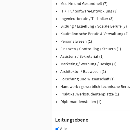
Medizin und Gesundheit (7)
IT / TK / Software-Entwicklung (3)
Ingenieurberufe / Techniker (3)
Bildung / Erziehung / Soziale Berufe (3)
Kaufmännische Berufe & Verwaltung (2)
Personalwesen (1)
Finanzen / Controlling / Steuern (1)
Assistenz / Sekretariat (1)
Marketing / Werbung / Design (1)
Architektur / Bauwesen (1)
Forschung und Wissenschaft (1)
Handwerk / ge
Praktika, Werkstudentenplätze (1)
Diplomandenstellen (1)
Leitungsebene
Alle