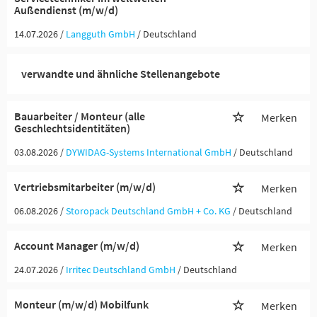
Außendienst (m/w/d)
14.07.2026 /
Langguth GmbH
/ Deutschland
verwandte und ähnliche Stellenangebote
Bauarbeiter / Monteur (alle
Merken
Geschlechtsidentitäten)
03.08.2026 /
DYWIDAG-Systems International GmbH
/ Deutschland
Vertriebsmitarbeiter (m/w/d)
Merken
06.08.2026 /
Storopack Deutschland GmbH + Co. KG
/ Deutschland
Account Manager (m/w/d)
Merken
24.07.2026 /
Irritec Deutschland GmbH
/ Deutschland
Monteur (m/w/d) Mobilfunk
Merken