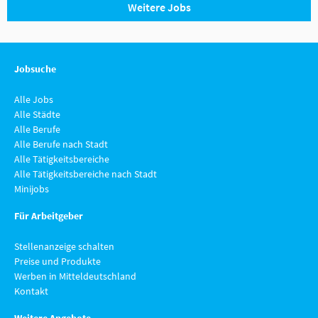
Weitere Jobs
Jobsuche
Alle Jobs
Alle Städte
Alle Berufe
Alle Berufe nach Stadt
Alle Tätigkeitsbereiche
Alle Tätigkeitsbereiche nach Stadt
Minijobs
Für Arbeitgeber
Stellenanzeige schalten
Preise und Produkte
Werben in Mitteldeutschland
Kontakt