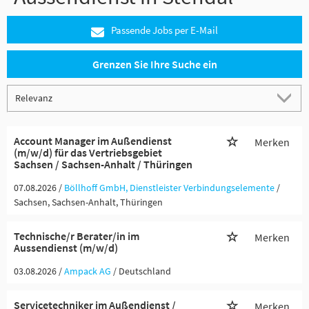
Passende Jobs per E-Mail
Grenzen Sie Ihre Suche ein
Account Manager im Außendienst
Merken
(m/w/d) für das Vertriebsgebiet
Sachsen / Sachsen-Anhalt / Thüringen
07.08.2026 /
Böllhoff GmbH, Dienstleister Verbindungselemente
/
Sachsen, Sachsen-Anhalt, Thüringen
Technische/r Berater/in im
Merken
Aussendienst (m/w/d)
03.08.2026 /
Ampack AG
/ Deutschland
Servicetechniker im Außendienst /
Merken