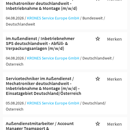
Mechatroniker deutschlandweit -
Inbetriebnahme & Montage (m/w/d)
04.08.2026 /
KRONES Service Europe GmbH
/ Bundesweit /
Deutschlandweit
im Außendienst / Inbetriebnehmer
Merken
SPS deutschlandweit - Abfüll- &
Verpackungsanlagen (m/w/d)
04.08.2026 /
KRONES Service Europe GmbH
/ Deutschlandweit /
Österreich
Servicetechniker im Außendienst /
Merken
Mechatroniker deutschlandweit -
Inbetriebnahme & Montage (m/w/d) -
Einsatzgebiet Deutschland/Österreich
05.08.2026 /
KRONES Service Europe GmbH
/ Deutschland/
Österreich
Außendienstmitarbeiter / Account
Merken
Manager Teamsport &