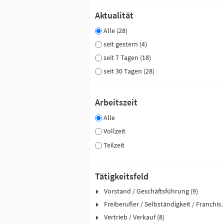
Aktualität
Alle (28)
seit gestern (4)
seit 7 Tagen (18)
seit 30 Tagen (28)
Arbeitszeit
Alle
Vollzeit
Teilzeit
Tätigkeitsfeld
Vorstand / Geschäftsführung (9)
Freiberufler / Selbst
Vertrieb / Verkauf (8)