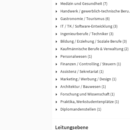
Medizin und Gesundheit (7)
Handwerk / ge
Gastronomie / Tourismus (6)
IT / TK / Software-Entwicklung (3)
Ingenieurberufe / Techniker (3)
Bildung / Erziehung / Soziale Berufe (3)
Kaufmännische Berufe & Verwaltung (2)
Personalwesen (1)
Finanzen / Controlling / Steuern (1)
Assistenz / Sekretariat (1)
Marketing / Werbung / Design (1)
Architektur / Bauwesen (1)
Forschung und Wissenschaft (1)
Praktika, Werkstudentenplätze (1)
Diplomandenstellen (1)
Leitungsebene