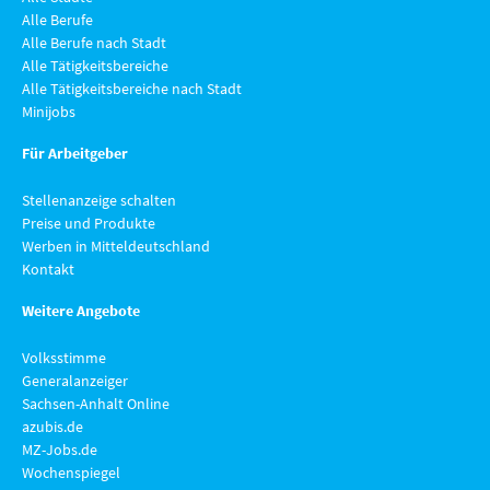
Alle Berufe
Alle Berufe nach Stadt
Alle Tätigkeitsbereiche
Alle Tätigkeitsbereiche nach Stadt
Minijobs
Für Arbeitgeber
Stellenanzeige schalten
Preise und Produkte
Werben in Mitteldeutschland
Kontakt
Weitere Angebote
Volksstimme
Generalanzeiger
Sachsen-Anhalt Online
azubis.de
MZ-Jobs.de
Wochenspiegel