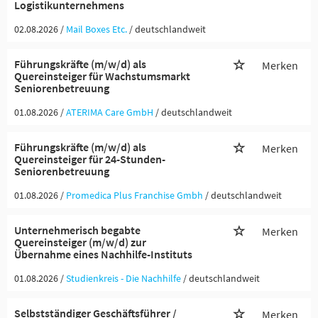
Logistikunternehmens
02.08.2026 /
Mail Boxes Etc.
/ deutschlandweit
Führungskräfte (m/w/d) als
Merken
Quereinsteiger für Wachstumsmarkt
Seniorenbetreuung
01.08.2026 /
ATERIMA Care GmbH
/ deutschlandweit
Führungskräfte (m/w/d) als
Merken
Quereinsteiger für 24-Stunden-
Seniorenbetreuung
01.08.2026 /
Promedica Plus Franchise Gmbh
/ deutschlandweit
Unternehmerisch begabte
Merken
Quereinsteiger (m/w/d) zur
Übernahme eines Nachhilfe-Instituts
01.08.2026 /
Studienkreis - Die Nachhilfe
/ deutschlandweit
Selbstständiger Geschäftsführer /
Merken