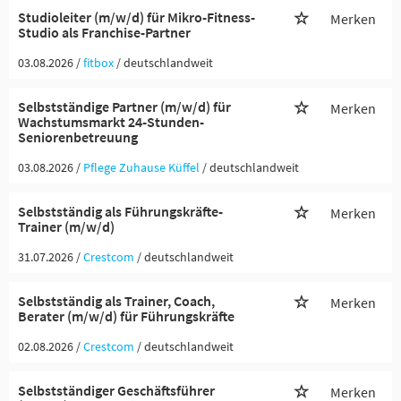
Studioleiter (m/w/d) für Mikro-Fitness-
Merken
Studio als Franchise-Partner
03.08.2026 /
fitbox
/ deutschlandweit
Selbstständige Partner (m/w/d) für
Merken
Wachstumsmarkt 24-Stunden-
Seniorenbetreuung
03.08.2026 /
Pflege Zuhause Küffel
/ deutschlandweit
Selbstständig als Führungskräfte-
Merken
Trainer (m/w/d)
31.07.2026 /
Crestcom
/ deutschlandweit
Selbstständig als Trainer, Coach,
Merken
Berater (m/w/d) für Führungskräfte
02.08.2026 /
Crestcom
/ deutschlandweit
Selbstständiger Geschäftsführer
Merken