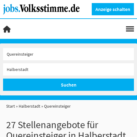
Anzeige schalten
Suchen
Start
Halberstadt
Quereinsteiger
27 Stellenangebote für
Quereinsteiger in Halberstadt