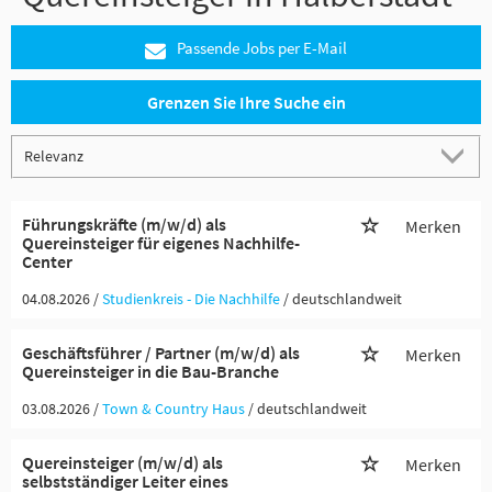
Passende Jobs per E-Mail
Grenzen Sie Ihre Suche ein
Führungskräfte (m/w/d) als
Merken
Quereinsteiger für eigenes Nachhilfe-
Center
04.08.2026 /
Studienkreis - Die Nachhilfe
/ deutschlandweit
Geschäftsführer / Partner (m/w/d) als
Merken
Quereinsteiger in die Bau-Branche
03.08.2026 /
Town & Country Haus
/ deutschlandweit
Quereinsteiger (m/w/d) als
Merken
selbstständiger Leiter eines