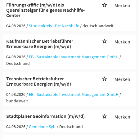
Führungskräfte (m/w/d) als
Merken
Quereinsteiger für eigenes Nachhilfe-
Center
04.08.2026 /
Studienkreis - Die Nachhilfe
/ deutschlandweit
Kaufmännischer Betriebsführer
Merken
Erneuerbare Energien (m/w/d)
04.08.2026 /
EB - Sustainable Investment Management GmbH
/
Deutschland
Technischer Betriebsführer
Merken
Erneuerbare Energien (m/w/d)
04.08.2026 /
EB - Sustainable Investment Management GmbH
/
bundesweit
Stadtplaner Geoinformation (m/w/d)
Merken
04.08.2026 /
Gemeinde Sylt
/ Deutschland