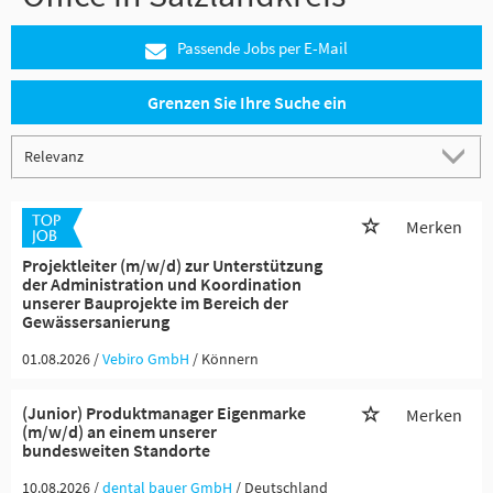
Passende Jobs per E-Mail
Grenzen Sie Ihre Suche ein
Merken
Projektleiter (m/w/d) zur Unterstützung
der Administration und Koordination
unserer Bauprojekte im Bereich der
Gewässersanierung
01.08.2026 /
Vebiro GmbH
/ Könnern
(Junior) Produktmanager Eigenmarke
Merken
(m/w/d) an einem unserer
bundesweiten Standorte
10.08.2026 /
dental bauer GmbH
/ Deutschland