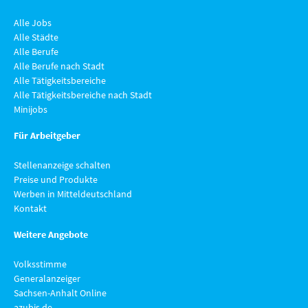
Alle Jobs
Alle Städte
Alle Berufe
Alle Berufe nach Stadt
Alle Tätigkeitsbereiche
Alle Tätigkeitsbereiche nach Stadt
Minijobs
Für Arbeitgeber
Stellenanzeige schalten
Preise und Produkte
Werben in Mitteldeutschland
Kontakt
Weitere Angebote
Volksstimme
Generalanzeiger
Sachsen-Anhalt Online
azubis.de