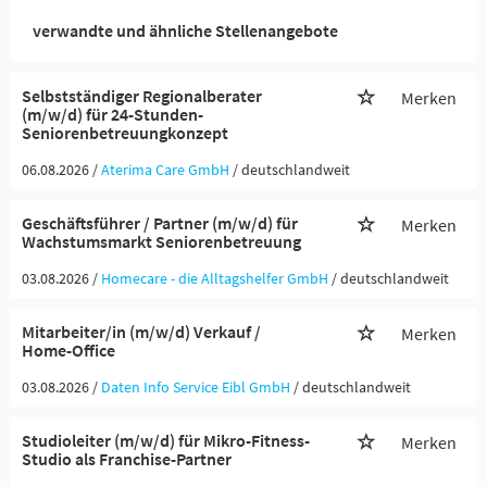
verwandte und ähnliche Stellenangebote
Selbstständiger Regionalberater
Merken
(m/w/d) für 24-Stunden-
Seniorenbetreuungkonzept
06.08.2026 /
Aterima Care GmbH
/ deutschlandweit
Geschäftsführer / Partner (m/w/d) für
Merken
Wachstumsmarkt Seniorenbetreuung
03.08.2026 /
Homecare - die Alltagshelfer GmbH
/ deutschlandweit
Mitarbeiter/in (m/w/d) Verkauf /
Merken
Home-Office
03.08.2026 /
Daten Info Service Eibl GmbH
/ deutschlandweit
Studioleiter (m/w/d) für Mikro-Fitness-
Merken
Studio als Franchise-Partner