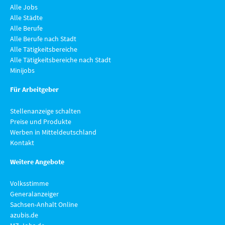
Alle Jobs
Alle Städte
Alle Berufe
Alle Berufe nach Stadt
Alle Tätigkeitsbereiche
Alle Tätigkeitsbereiche nach Stadt
Minijobs
Für Arbeitgeber
Stellenanzeige schalten
Preise und Produkte
Werben in Mitteldeutschland
Kontakt
Weitere Angebote
Volksstimme
Generalanzeiger
Sachsen-Anhalt Online
azubis.de