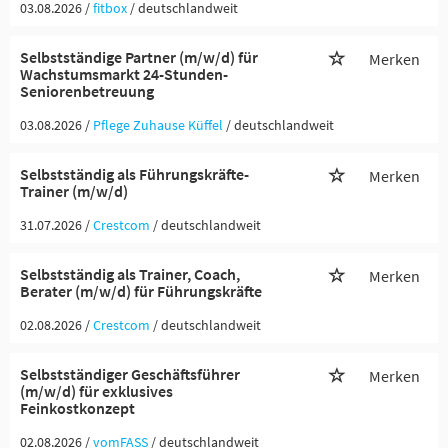
03.08.2026 /
fitbox
/ deutschlandweit
Selbstständige Partner (m/w/d) für
Merken
Wachstumsmarkt 24-Stunden-
Seniorenbetreuung
03.08.2026 /
Pflege Zuhause Küffel
/ deutschlandweit
Selbstständig als Führungskräfte-
Merken
Trainer (m/w/d)
31.07.2026 /
Crestcom
/ deutschlandweit
Selbstständig als Trainer, Coach,
Merken
Berater (m/w/d) für Führungskräfte
02.08.2026 /
Crestcom
/ deutschlandweit
Selbstständiger Geschäftsführer
Merken
(m/w/d) für exklusives
Feinkostkonzept
02.08.2026 /
vomFASS
/ deutschlandweit