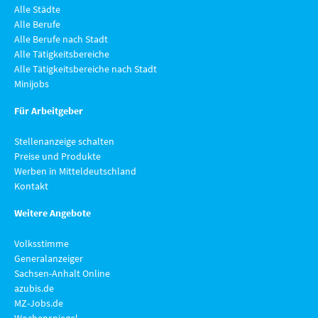
Alle Städte
Alle Berufe
Alle Berufe nach Stadt
Alle Tätigkeitsbereiche
Alle Tätigkeitsbereiche nach Stadt
Minijobs
Für Arbeitgeber
Stellenanzeige schalten
Preise und Produkte
Werben in Mitteldeutschland
Kontakt
Weitere Angebote
Volksstimme
Generalanzeiger
Sachsen-Anhalt Online
azubis.de
MZ-Jobs.de