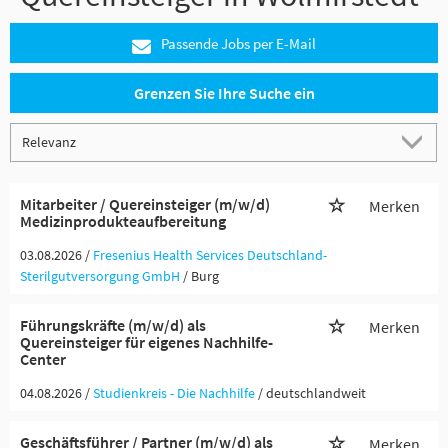
Passende Jobs per E-Mail
Grenzen Sie Ihre Suche ein
Mitarbeiter / Quereinsteiger (m/w/d)
Merken
Medizinprodukteaufbereitung
03.08.2026 /
Fresenius Health Services Deutschland-
Sterilgutversorgung GmbH
/ Burg
Führungskräfte (m/w/d) als
Merken
Quereinsteiger für eigenes Nachhilfe-
Center
04.08.2026 /
Studienkreis - Die Nachhilfe
/ deutschlandweit
Geschäftsführer / Partner (m/w/d) als
Merken