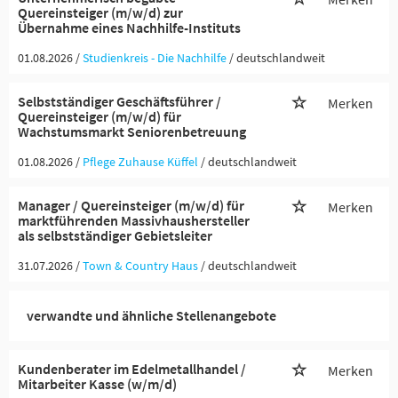
Quereinsteiger (m/w/d) zur
Übernahme eines Nachhilfe-Instituts
01.08.2026 /
Studienkreis - Die Nachhilfe
/ deutschlandweit
Selbstständiger Geschäftsführer /
Merken
Quereinsteiger (m/w/d) für
Wachstumsmarkt Seniorenbetreuung
01.08.2026 /
Pflege Zuhause Küffel
/ deutschlandweit
Manager / Quereinsteiger (m/w/d) für
Merken
marktführenden Massivhaushersteller
als selbstständiger Gebietsleiter
31.07.2026 /
Town & Country Haus
/ deutschlandweit
verwandte und ähnliche Stellenangebote
Kundenberater im Edelmetallhandel /
Merken
Mitarbeiter Kasse (w/m/d)